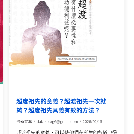
超度祖先的意義？超渡祖先一次就
夠？超度祖先具義有效的方法？
最新文章
dabeiblog6@gmail.com
2026/02/15
超渡祖先的意義，可以使他們在所生的各道中得