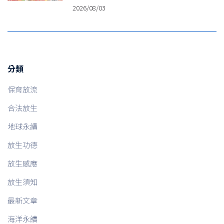
2026/08/03
分類
保育放流
合法放生
地球永續
放生功德
放生感應
放生須知
最新文章
海洋永續