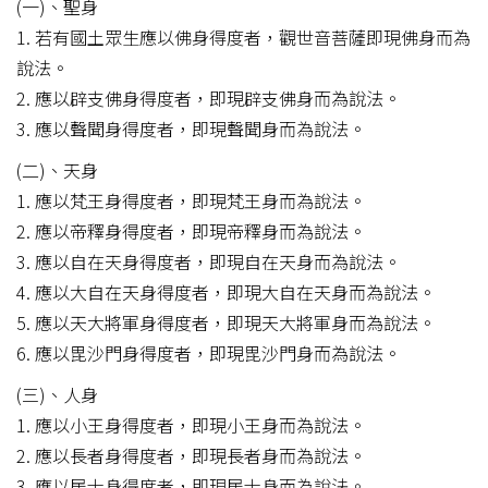
(一)、聖身
1. 若有國土眾生應以佛身得度者，觀世音菩薩即現佛身而為
說法。
2. 應以辟支佛身得度者，即現辟支佛身而為說法。
3. 應以聲聞身得度者，即現聲聞身而為說法。
(二)、天身
1. 應以梵王身得度者，即現梵王身而為說法。
2. 應以帝釋身得度者，即現帝釋身而為說法。
3. 應以自在天身得度者，即現自在天身而為說法。
4. 應以大自在天身得度者，即現大自在天身而為說法。
5. 應以天大將軍身得度者，即現天大將軍身而為說法。
6. 應以毘沙門身得度者，即現毘沙門身而為說法。
(三)、人身
1. 應以小王身得度者，即現小王身而為說法。
2. 應以長者身得度者，即現長者身而為說法。
3. 應以居士身得度者，即現居士身而為說法。