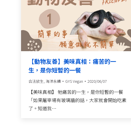
【動物友善】美味真相：痛苦的一
生，是你短暫的一餐
合法放生
,
海洋永續
GYS Vegan
2020/06/07
【美味真相】 牠痛苦的一生，是你短暫的一餐
「如果屠宰場有玻璃牆的話，大家就會開始吃素
了。知道我…