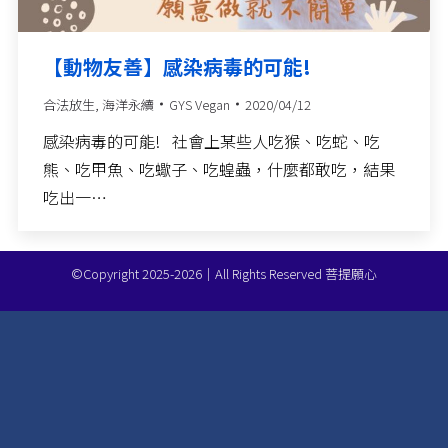
【動物友善】感染病毒的可能!
合法放生
,
海洋永續
GYS Vegan
2020/04/12
​感染病毒的可能! 社會上某些人吃猴、吃蛇、吃
熊、吃甲魚、吃蠍子、吃蝗蟲，什麼都敢吃，結果
吃出一…
©Copyright 2025-2026｜All Rights Reserved 菩提願心