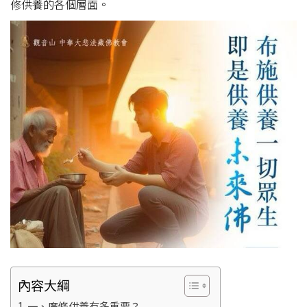
修供養的各個層面。
內容大綱
一、廣修供養有多重要？