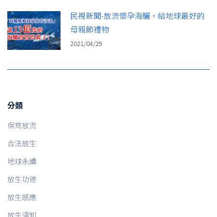
民視新聞-放流懷孕海鱺，給地球最好的
母親節禮物
2021/04/29
分類
保育放流
合法放生
地球永續
放生功德
放生感應
放生須知