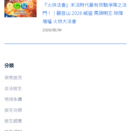
『火供法會』末法時代最有效驗淨障之法
門！｜觀音山 2026 威猛 馬頭明王 除障
增福 火供大法會
2026/08/04
分類
保育放流
合法放生
地球永續
放生功德
放生感應