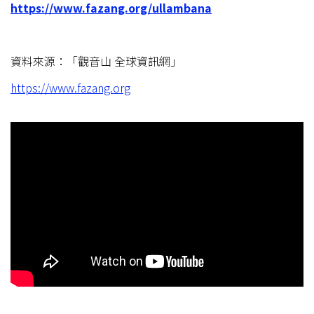
https://www.fazang.org/ullambana
資料來源：「觀音山 全球資訊網」
https://www.fazang.org