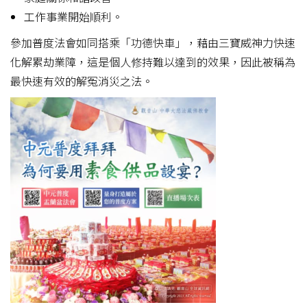
工作事業開始順利。
參加普度法會如同搭乘「功德快車」，藉由三寶威神力快速
化解累劫業障，這是個人修持難以達到的效果，因此被稱為
最快速有效的解冤消災之法。