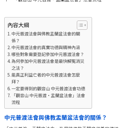
內容大綱
中元普渡法會與佛教盂蘭盆法會的關
係？
中元普渡法會的真實功德與精神內涵
哪些對象需要登記參加中元普渡法會？
為何參加中元普渡法會是最快解冤消災
之法？
能真正利益亡者的中元普渡法會怎麼
拜？
一定要得到的觀音山 中元普渡法會功德
「觀音山 中元普渡‧盂蘭盆法會」法會
流程
中元普渡法會與佛教盂蘭盆法會的關係？