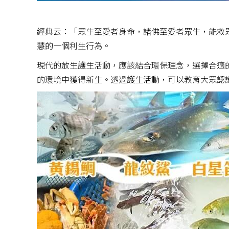
經典云：「眾生至愛者身命，諸佛至愛者眾生，能救
慧的一個利生行為。
現代的放生護生活動，應該結合環保理念，選擇合適
的環境中獲得新生。透過護生活動，可以教育大眾認