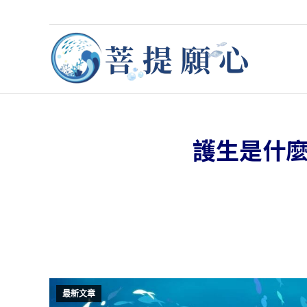
護生是什
最新文章