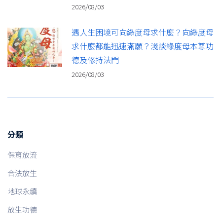
2026/08/03
遇人生困境可向綠度母求什麼？向綠度母
求什麼都能迅速滿願？淺談綠度母本尊功
德及修持法門
2026/08/03
分類
保育放流
合法放生
地球永續
放生功德