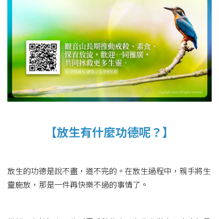
【放生有什麼功德呢？】
放生的功德是說不盡，道不完的。在放生過程中，親手將生
靈施放，那是一件再快樂不過的事情了。