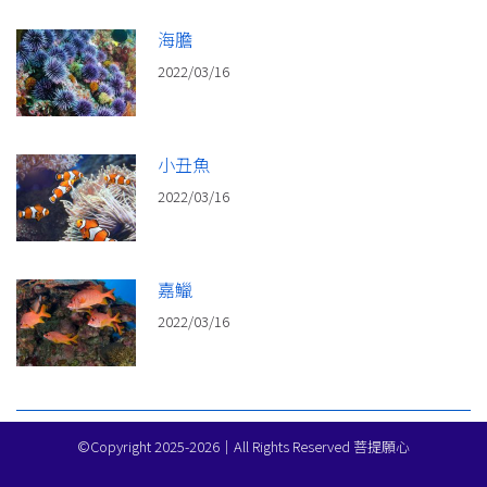
海膽
2022/03/16
小丑魚
2022/03/16
嘉鱲
2022/03/16
©Copyright 2025-2026｜All Rights Reserved 菩提願心