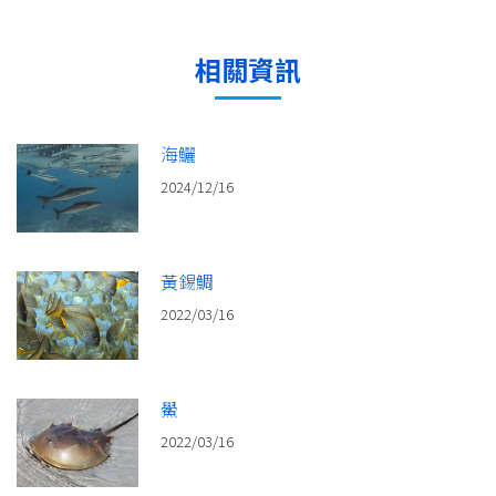
篇：
相關資訊
海鱺
2024/12/16
黃錫鯛
2022/03/16
鱟
2022/03/16