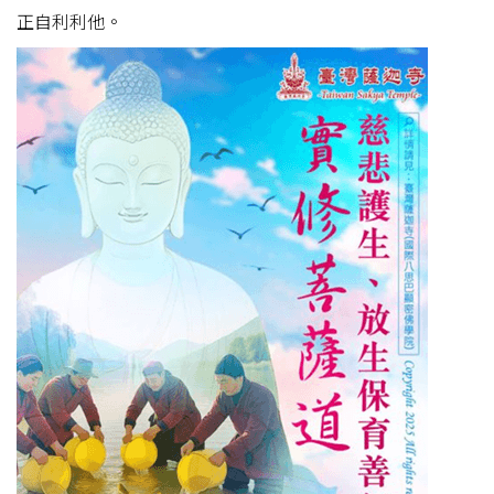
正自利利他。