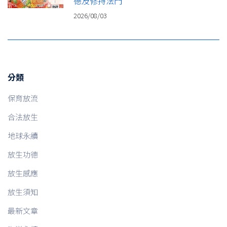
德及修持法門
2026/08/03
分類
保育放流
合法放生
地球永續
放生功德
放生感應
放生須知
最新文章