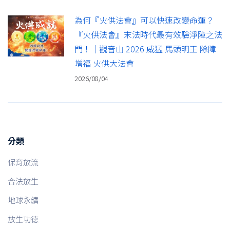
為何『火供法會』可以快速改變命運？
『火供法會』末法時代最有效驗淨障之法
門！｜觀音山 2026 威猛 馬頭明王 除障
增福 火供大法會
2026/08/04
分類
保育放流
合法放生
地球永續
放生功德