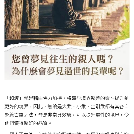
「超渡」就是藉由佛力加持，將這些境界較差的靈性提升到
更好的境界，因此，無論是大乘、小乘、金剛乘都有其各自
超薦亡靈之法，皆是非常具效驗，可以提升靈性的境界，令
他們獲得較好的品質。