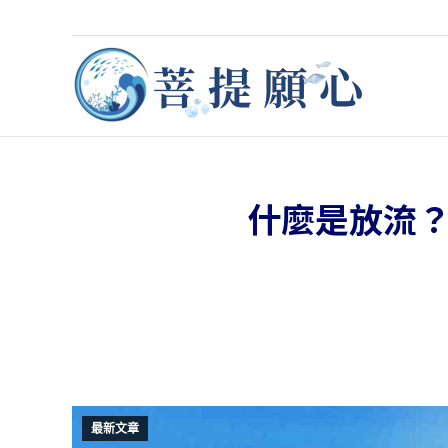
什麼是放流
最新文章