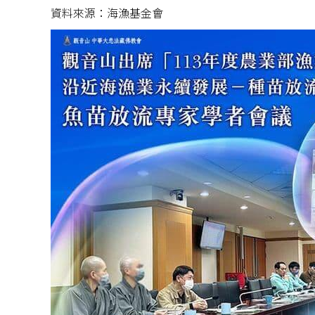
資料來源：海漁基金會