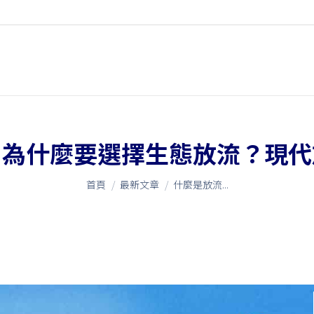
？為什麼要選擇生態放流？現代
您在這裡：
首頁
最新文章
什麼是放流...